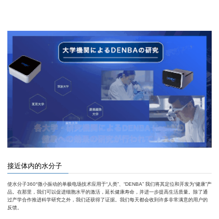
接近体内的水分子
使水分子360°微小振动的单极电场技术应用于“人类”、“DENBA” 我们将其定位和开发为“健康”产
品。在那里，我们可以促进细胞水平的激活，延长健康寿命，并进一步提高生活质量。除了通
过产学合作推进科学研究之外，我们还获得了证据。我们每天都会收到许多非常满意的用户的
反馈。