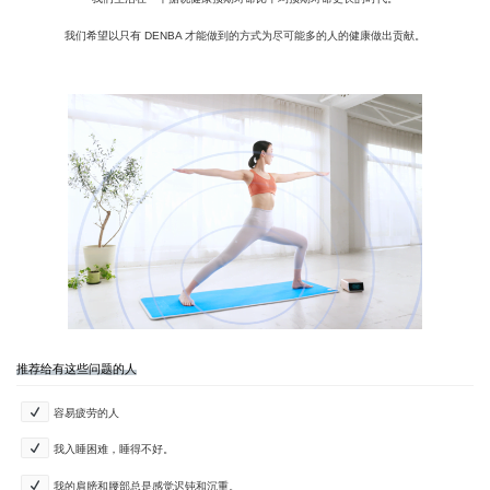
我们希望以只有 DENBA 才能做到的方式为尽可能多的人的健康做出贡献。
推荐给有这些问题的人
容易疲劳的人
我入睡困难，睡得不好。
我的肩膀和腰部总是感觉迟钝和沉重。