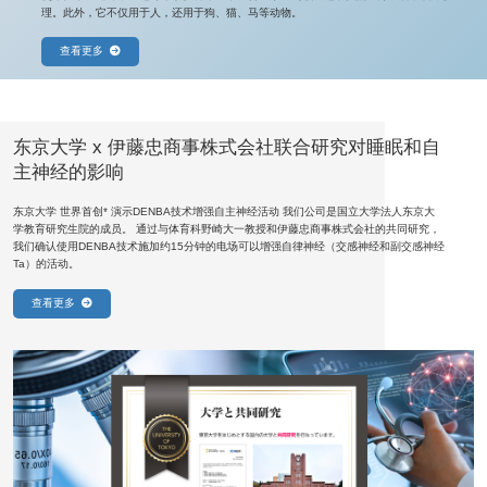
理。此外，它不仅用于人，还用于狗、猫、马等动物。
查看更多
东京大学 x 伊藤忠商事株式会社联合研究对睡眠和自
主神经的影响
东京大学 世界首创* 演示DENBA技术增强自主神经活动 我们公司是国立大学法人东京大
学教育研究生院的成员。 通过与体育科野崎大一教授和伊藤忠商事株式会社的共同研究，
我们确认使用DENBA技术施加约15分钟的电场可以增强自律神经（交感神经和副交感神经
Ta）的活动。
查看更多