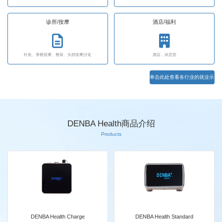
诊所/按摩
酒店/福利
针灸、脊椎按摩、整骨、头部按摩沙龙
酒店，休息室
单击此处查看各行业的就业示
例
DENBA Health商品介绍
Products
DENBA Health Charge
DENBA Health Standard