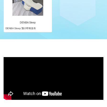
DENBA Sleep
DENBA Sleep 预计即将发布