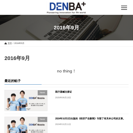
2016年9月
首页
/
2016年9月
2016年9月
no thing！
最近的帖子
医疗器械注册证
News
2025年09月13日
2024年10月2日出版的《经济产业新闻》刊登了有关本公司的文章。
News
2024年10月11日