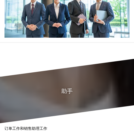
助手
订单工作和销售助理工作