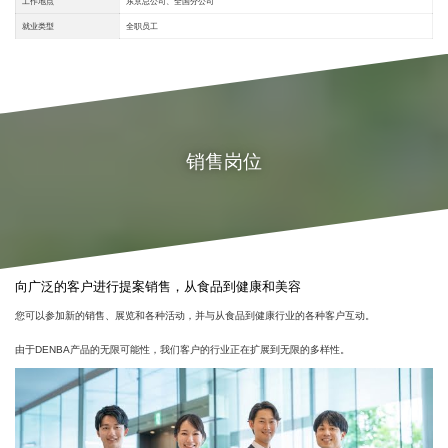
工作地点
东京总公司、全国分公司
就业类型
全职员工
销售岗位
向广泛的客户进行提案销售，从食品到健康和美容
您可以参加新的销售、展览和各种活动，并与从食品到健康行业的各种客户互动。
由于DENBA产品的无限可能性，我们客户的行业正在扩展到无限的多样性。