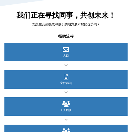
我们正在寻找同事，共创未来！
您想在充满挑战和成长的地方展示您的优势吗？
招聘流程
入口
文件筛选
1次面接