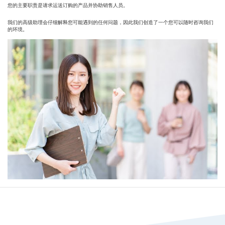
您的主要职责是请求运送订购的产品并协助销售人员。
我们的高级助理会仔细解释您可能遇到的任何问题，因此我们创造了一个您可以随时咨询我们
的环境。