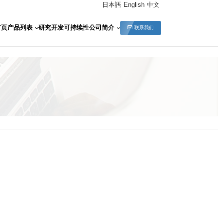
日本語
English
中文
首页
产品列表
研究开发
可持续性
公司简介
联系我们