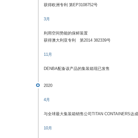
获得欧洲专利 第EP3108752号
3月
利用空间势能的保鲜装置
获得澳大利亚专利 第2014 382339号
11月
DENBA配备该产品的集装箱现已发售
2020
4月
与全球最大集装箱销售公司TITAN CONTAINERS
10月